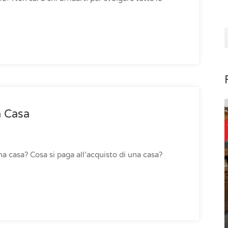
a Casa
a casa? Cosa si paga all’acquisto di una casa?