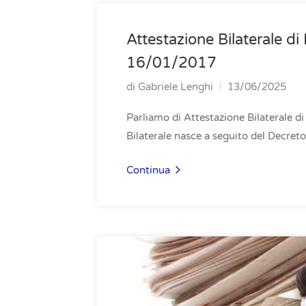
Attestazione Bilaterale d
16/01/2017
di
Gabriele Lenghi
13/06/2025
Parliamo di Attestazione Bilaterale d
Bilaterale nasce a seguito del Decret
Continua