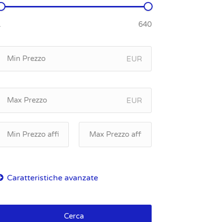
EUR
EUR
Cerca