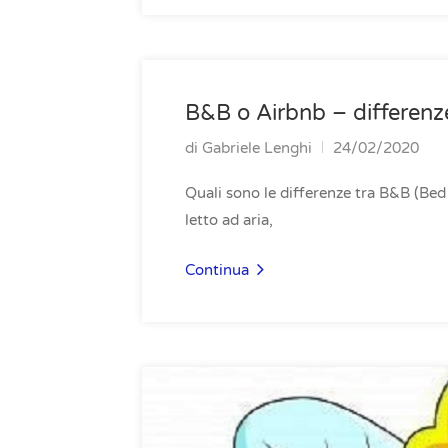
B&B o Airbnb – differenz
di
Gabriele Lenghi
24/02/2020
Quali sono le differenze tra B&B (Bed
letto ad aria,
Continua