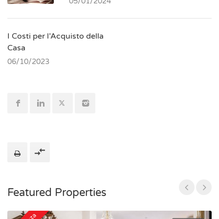
05/01/2024
I Costi per l’Acquisto della
Casa
06/10/2023
Featured Properties