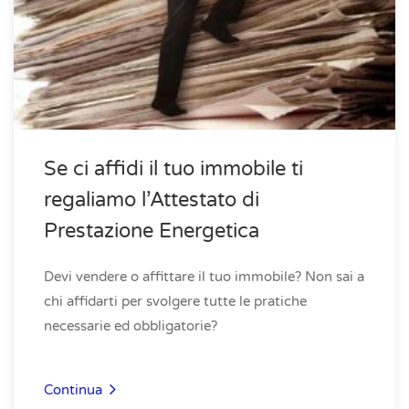
Se ci affidi il tuo immobile ti
regaliamo l’Attestato di
Prestazione Energetica
Devi vendere o affittare il tuo immobile? Non sai a
chi affidarti per svolgere tutte le pratiche
necessarie ed obbligatorie?
Continua