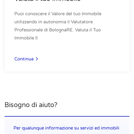
Puoi conoscere il Valore del tuo Immobile
utilizzando in autonomia il Valutatore
Professionale di BolognaRE. Valuta il Tuo
Immobile Il
Continua
Bisogno di aiuto?
Per qualunque informazione su servizi ed immobili