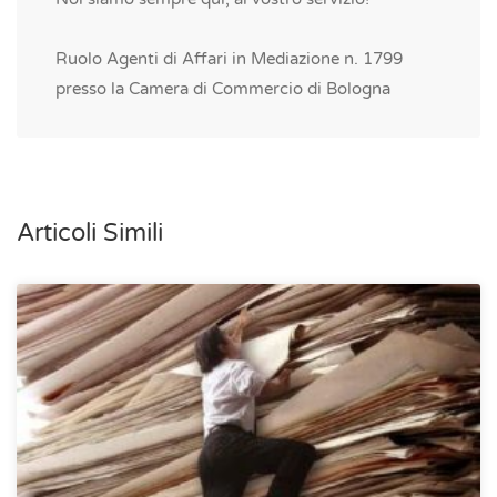
Ruolo Agenti di Affari in Mediazione n. 1799
presso la Camera di Commercio di Bologna
Articoli Simili