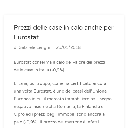
Prezzi delle case in calo anche per
Eurostat
di
Gabriele Lenghi
25/01/2018
Eurostat conferma il calo del valore dei prezzi
delle case in Italia (-0,9%)
L’Italia, purtroppo, come ha certificato ancora
una volta Eurostat, è uno dei paesi dell’Unione
Europea in cui il mercato immobiliare ha il segno
negativo insieme alla Romania, la Finlandia e
Cipro ed i prezzi degli immobili sono ancora al
palo (-0,9%). Il prezzo del mattone è infatti