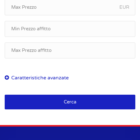
EUR
Cerca