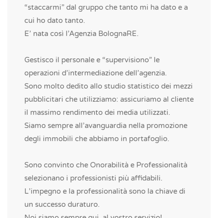
“staccarmi” dal gruppo che tanto mi ha dato e a
cui ho dato tanto.
E’ nata così l’Agenzia BolognaRE.
Gestisco il personale e “supervisiono” le
operazioni d’intermediazione dell’agenzia.
Sono molto dedito allo studio statistico dei mezzi
pubblicitari che utilizziamo: assicuriamo al cliente
il massimo rendimento dei media utilizzati.
Siamo sempre all’avanguardia nella promozione
degli immobili che abbiamo in portafoglio.
Sono convinto che Onorabilità e Professionalità
selezionano i professionisti più affidabili.
L’impegno e la professionalità sono la chiave di
un successo duraturo.
Noi siamo sempre qui, al vostro servizio!