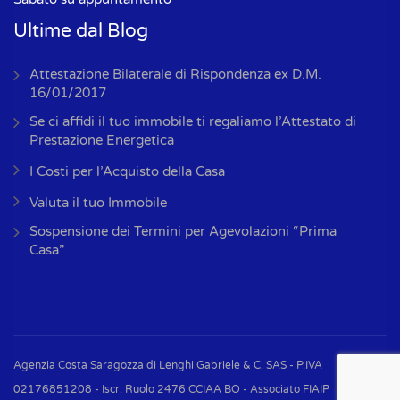
Ultime dal Blog
Attestazione Bilaterale di Rispondenza ex D.M.
16/01/2017
Se ci affidi il tuo immobile ti regaliamo l’Attestato di
Prestazione Energetica
I Costi per l’Acquisto della Casa
Valuta il tuo Immobile
Sospensione dei Termini per Agevolazioni “Prima
Casa”
Agenzia Costa Saragozza di Lenghi Gabriele & C. SAS - P.IVA
02176851208 - Iscr. Ruolo 2476 CCIAA BO - Associato FIAIP