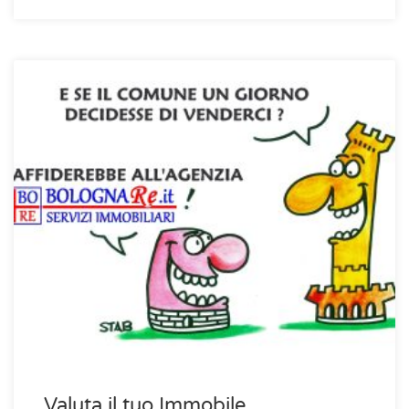
Valuta il tuo Immobile