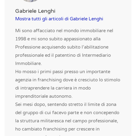
Gabriele Lenghi
Mostra tutti gli articoli di Gabriele Lenghi
Mi sono affacciato nel mondo immobiliare nel
1998 e mi sono subito appassionato alla
Professione acquisendo subito l’abilitazione
professionale ed il patentino di Intermediario
Immobiliare.
Ho mosso i primi passi presso un importante
agenzia in franchising dove è cresciuto lo stimolo
di intraprendere la carriera in modo
imprenditoriale autonomo.
Sei mesi dopo, sentendo stretto il limite di zona
del gruppo di cui facevo parte e non concependo
la struttura militaresca nel campo professionale,
ho cambiato franchising per crescere in