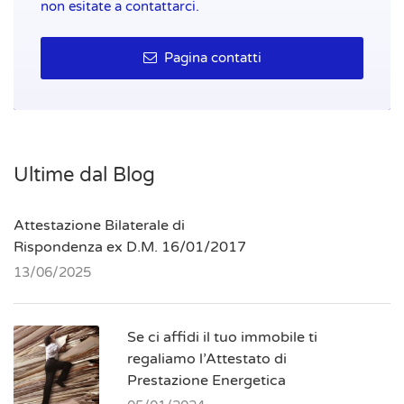
non esitate a contattarci.
Pagina contatti
Ultime dal Blog
Attestazione Bilaterale di
Rispondenza ex D.M. 16/01/2017
13/06/2025
Se ci affidi il tuo immobile ti
regaliamo l’Attestato di
Prestazione Energetica