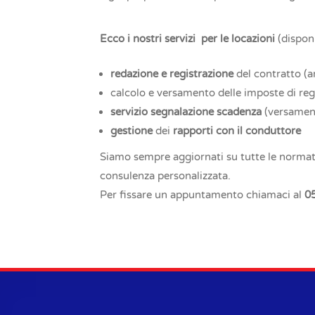
Ecco i nostri servizi per le locazioni
(dispon
redazione e registrazione
del contratto (a
calcolo e versamento delle imposte di regi
servizio segnalazione scadenza
(versament
gestione
dei
rapporti con il conduttore
Siamo sempre aggiornati su tutte le normativ
consulenza personalizzata.
Per fissare un appuntamento chiamaci al
0