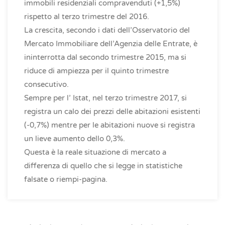
immobili residenziali compravenduti (+1,5%)
rispetto al terzo trimestre del 2016.
La crescita, secondo i dati dell’Osservatorio del
Mercato Immobiliare dell’Agenzia delle Entrate, è
ininterrotta dal secondo trimestre 2015, ma si
riduce di ampiezza per il quinto trimestre
consecutivo.
Sempre per l’ Istat, nel terzo trimestre 2017, si
registra un calo dei prezzi delle abitazioni esistenti
(-0,7%) mentre per le abitazioni nuove si registra
un lieve aumento dello 0,3%.
Questa è la reale situazione di mercato a
differenza di quello che si legge in statistiche
falsate o riempi-pagina.