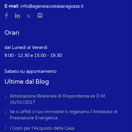
E-mail:
info@agenziacostasaragozza.it
Orari
dal Lunedì al Venerdì
9.00 - 12.30 e 15.00 - 19.30
Sabato su appuntamento
Ultime dal Blog
Attestazione Bilaterale di Rispondenza ex D.M.
16/01/2017
Se ci affidi il tuo immobile ti regaliamo l’Attestato di
Prestazione Energetica
I Costi per l’Acquisto della Casa