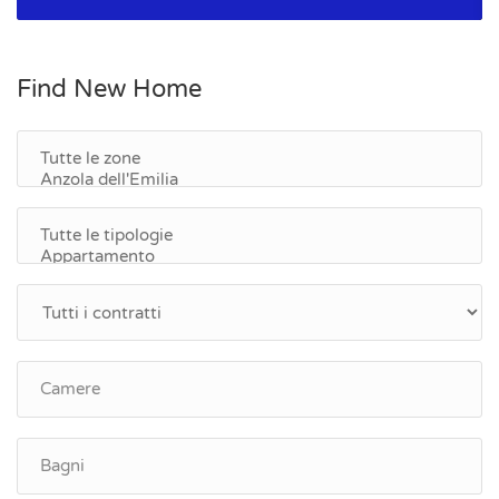
Find New Home