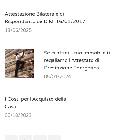
Attestazione Bilaterale di
Rispondenza ex D.M. 16/01/2017
13/06/2025
Se ci affidi il tuo immobile ti
regaliamo l’Attestato di
Prestazione Energetica
05/01/2024
I Costi per l’Acquisto della
Casa
06/10/2023