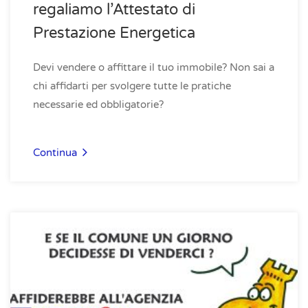
regaliamo l’Attestato di
Prestazione Energetica
Devi vendere o affittare il tuo immobile? Non sai a
chi affidarti per svolgere tutte le pratiche
necessarie ed obbligatorie?
Continua