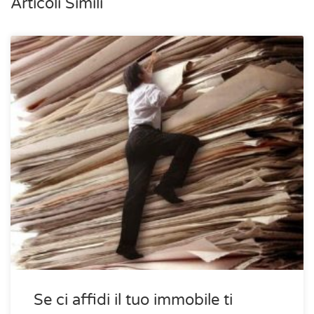
Articoli Simili
Se ci affidi il tuo immobile ti