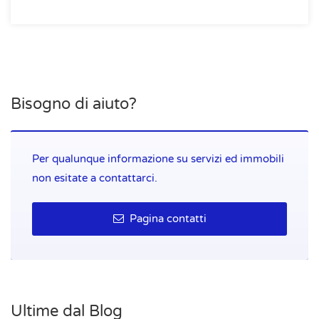
Bisogno di aiuto?
Per qualunque informazione su servizi ed immobili
non esitate a contattarci.
Pagina contatti
Ultime dal Blog