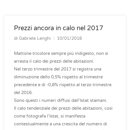
Prezzi ancora in calo nel 2017
di
Gabriele Lenghi
10/01/2018
Mattone tricolore sempre più indigesto, non si
arresta il calo dei prezzi delle abitazioni.
Nel terzo trimestre del 2017 si registra una
diminuzione dello 0,5% rispetto al trimestre
precedente e di -0,8% rispetto al terzo trimestre
del 2016.
Sono questi i numeri diffusi dall’Istat stamani.
Il calo tendenziale dei prezzi delle abitazioni, così
come fotografa l’Istat, si manifesta
contestualmente a una crescita del numero di