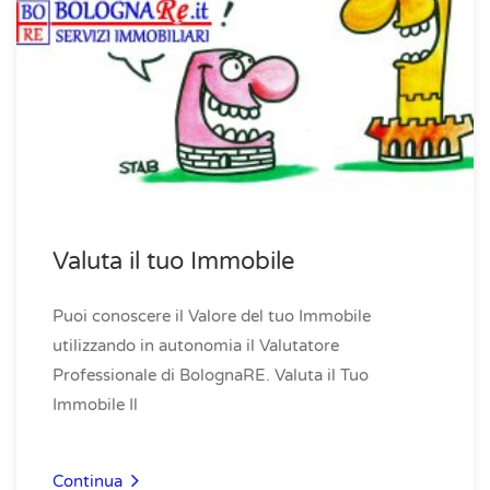
Valuta il tuo Immobile
Puoi conoscere il Valore del tuo Immobile
utilizzando in autonomia il Valutatore
Professionale di BolognaRE. Valuta il Tuo
Immobile Il
Continua