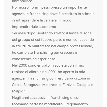
Immobiliare.
Ho mosso i primi passi presso un importante
agenzia in franchising dove è cresciuto lo stimolo
di intraprendere la carriera in modo
imprenditoriale autonomo.
Sei mesi dopo, sentendo stretto il limite di zona
del gruppo di cui facevo parte e non concependo
la struttura militaresca nel campo professionale,
ho cambiato franchising per crescere in
conoscenza ed esperienza.
Nel 2000 sono entrato in società con il mio
titolare di allora e nel 2001 ho aperto la mia
agenzia in franchising con l’esclusiva di zona in
Costa, Saragozza, Meloncello, Funivia, Casaglia e
Malpighi.
Negli anni successivi il franchising di cui
facevamo parte ha modificato il regolamento