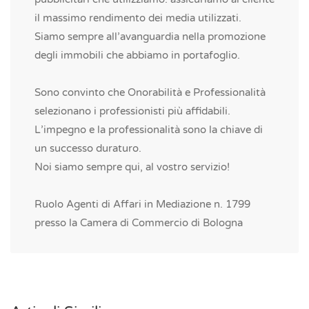
il massimo rendimento dei media utilizzati.
Siamo sempre all’avanguardia nella promozione
degli immobili che abbiamo in portafoglio.
Sono convinto che Onorabilità e Professionalità
selezionano i professionisti più affidabili.
L’impegno e la professionalità sono la chiave di
un successo duraturo.
Noi siamo sempre qui, al vostro servizio!
Ruolo Agenti di Affari in Mediazione n. 1799
presso la Camera di Commercio di Bologna