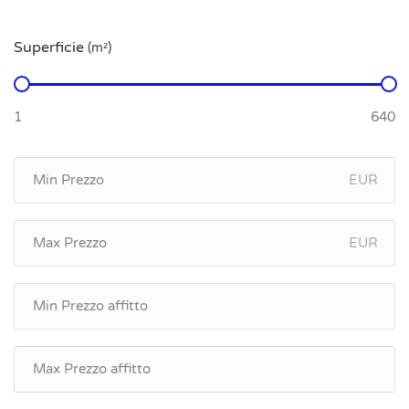
Superficie
(m²)
EUR
EUR