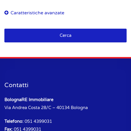
Cerca
Contatti
BolognaRE Immobiliare
Via Andrea Costa 28/C – 40134 Bologna
Telefono:
051 4399031
Fax:
051 4399031