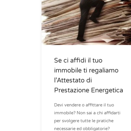
Se ci affidi il tuo
immobile ti regaliamo
l’Attestato di
Prestazione Energetica
Devi vendere o affittare il tuo
immobile? Non sai a chi affidarti
per svolgere tutte le pratiche
necessarie ed obbligatorie?