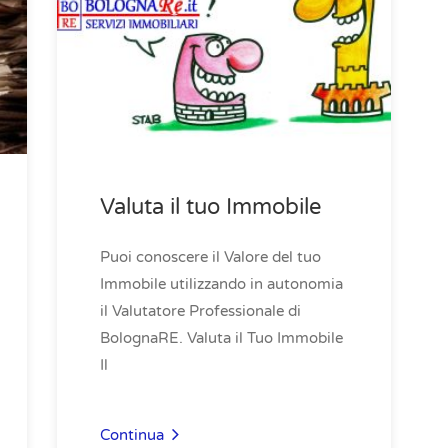
Valuta il tuo Immobile
Puoi conoscere il Valore del tuo
Immobile utilizzando in autonomia
il Valutatore Professionale di
BolognaRE. Valuta il Tuo Immobile
Il
Continua