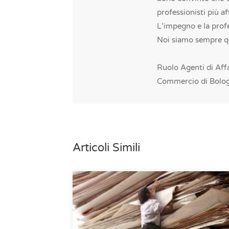
professionisti più aff
L’impegno e la profe
Noi siamo sempre qui
Ruolo Agenti di Aff
Commercio di Bolo
Articoli Simili