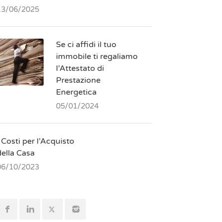
13/06/2025
Se ci affidi il tuo
immobile ti regaliamo
l’Attestato di
Prestazione
Energetica
05/01/2024
 Costi per l’Acquisto
della Casa
06/10/2023