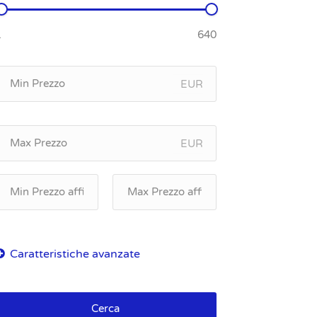
EUR
EUR
Cerca