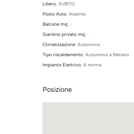
Libero:
SUBITO
Posto Auto:
Assente
Balcone mq:
-
Giardino privato mq:
-
Climatizzazione:
Autonomo
Tipo riscaldamento:
Autonomo a Metano
Impianto Elettrico:
A norma
Posizione