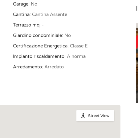
Garage:
No
Cantina:
Cantina Assente
Terrazzo mq:
-
Giardino condominiale:
No
Certificazione Energetica:
Classe E
Impianto riscaldamento:
A norma
Arredamento:
Arredato
Street View