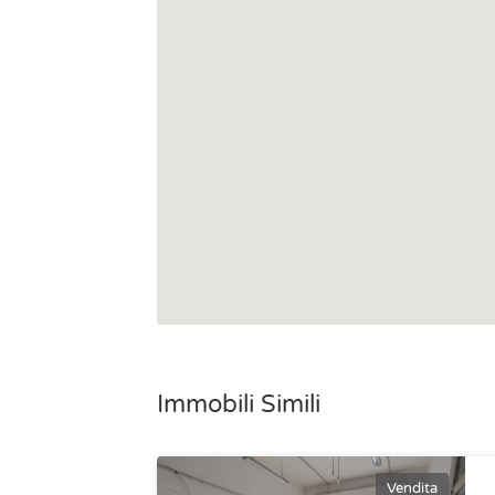
Immobili Simili
Vendita