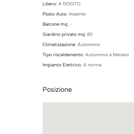
Libero:
A ROGITO
Posto Auto:
Assente
Balcone mq:
-
Giardino privato mq:
80
Climatizzazione:
Autonomo
Tipo riscaldamento:
Autonomo a Metano
Impianto Elettrico:
A norma
Posizione