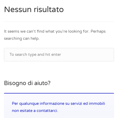
Nessun risultato
It seems we can’t find what you’re looking for. Perhaps
searching can help.
Bisogno di aiuto?
Per qualunque informazione su servizi ed immobili
non esitate a contattarci.