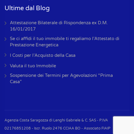
Ultime dal Blog
Attestazione Bilaterale di Rispondenza ex D.M.
16/01/2017
Se ci affidi il tuo immobile ti regaliamo l’Attestato di
Prestazione Energetica
I Costi per l’Acquisto della Casa
Valuta il tuo Immobile
Sospensione dei Termini per Agevolazioni “Prima
Casa”
Agenzia Costa Saragozza di Lenghi Gabriele & C. SAS - P.IVA
02176851208 - Iscr. Ruolo 2476 CCIAA BO - Associato FIAIP