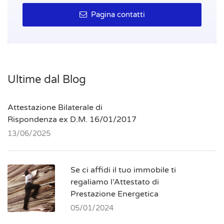
Pagina contatti
Ultime dal Blog
Attestazione Bilaterale di
Rispondenza ex D.M. 16/01/2017
13/06/2025
Se ci affidi il tuo immobile ti
regaliamo l’Attestato di
Prestazione Energetica
05/01/2024