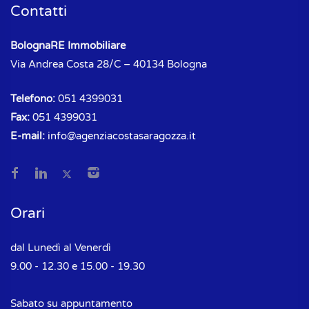
Contatti
BolognaRE Immobiliare
Via Andrea Costa 28/C – 40134 Bologna
Telefono:
051 4399031
Fax:
051 4399031
E-mail:
info@agenziacostasaragozza.it
Orari
dal Lunedì al Venerdì
9.00 - 12.30 e 15.00 - 19.30
Sabato su appuntamento