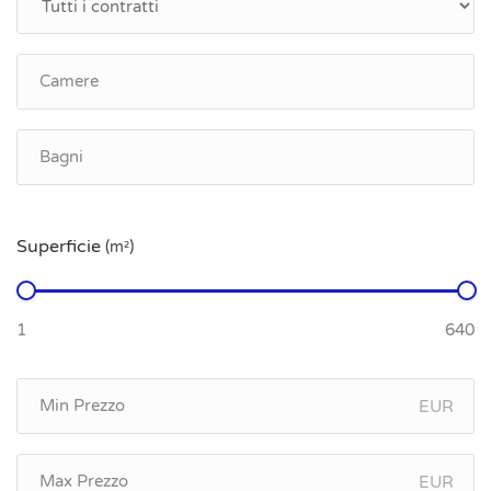
Superficie
(m²)
EUR
EUR