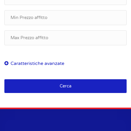
Cerca