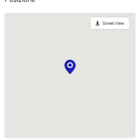
Street View