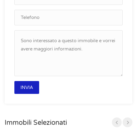
Immobili Selezionati