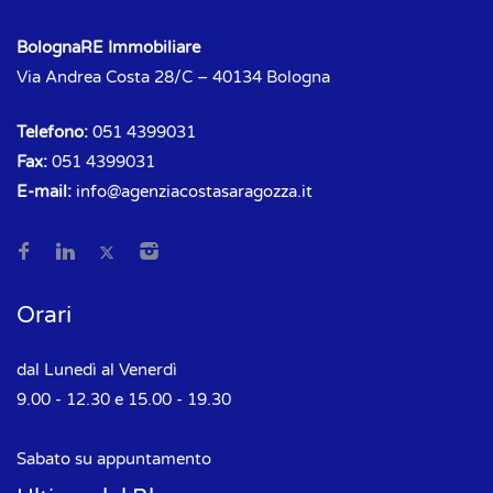
BolognaRE Immobiliare
Via Andrea Costa 28/C – 40134 Bologna
Telefono:
051 4399031
Fax:
051 4399031
E-mail:
info@agenziacostasaragozza.it
Orari
dal Lunedì al Venerdì
9.00 - 12.30 e 15.00 - 19.30
Sabato su appuntamento