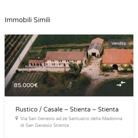
Immobili Simili
Vendita
85.000€
Rustico / Casale – Stienta – Stienta
Via San Genesio ad.ze Santuario della Madonna
di San Genesio Stienta