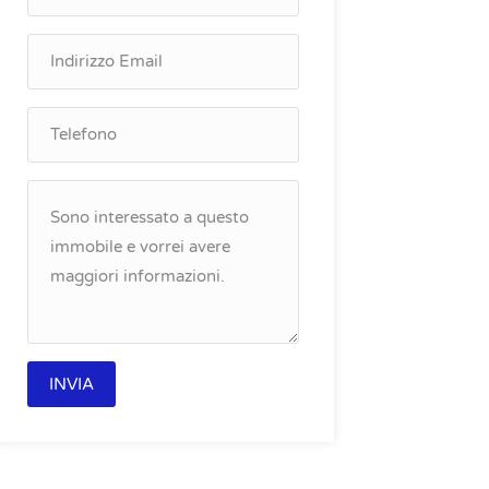
Appartamento – San