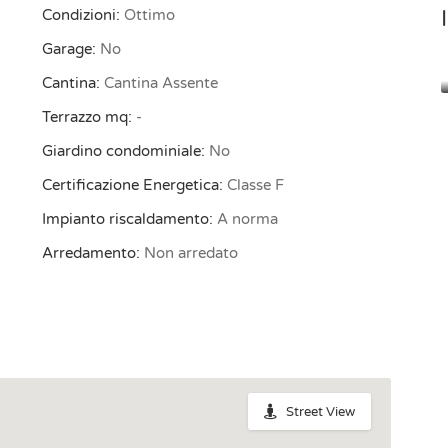
Condizioni:
Ottimo
Garage:
No
Cantina:
Cantina Assente
Terrazzo mq:
-
Giardino condominiale:
No
Certificazione Energetica:
Classe F
Impianto riscaldamento:
A norma
Arredamento:
Non arredato
Street View