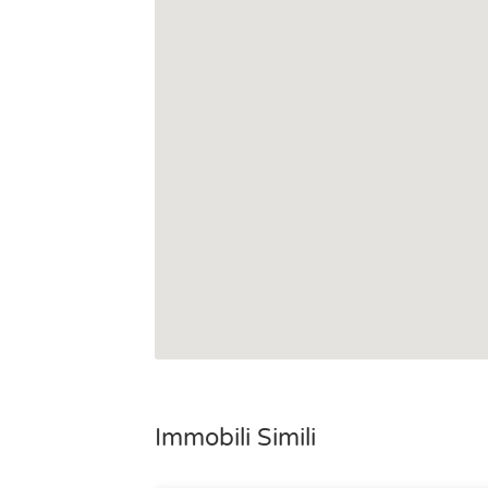
Immobili Simili