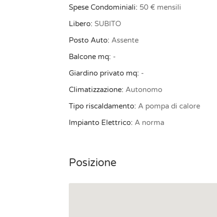
Spese Condominiali:
50 € mensili
Libero:
SUBITO
Posto Auto:
Assente
Balcone mq:
-
Giardino privato mq:
-
Climatizzazione:
Autonomo
Tipo riscaldamento:
A pompa di calore
Impianto Elettrico:
A norma
Posizione