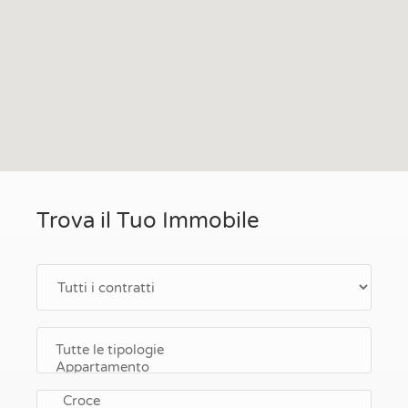
Trova il Tuo Immobile