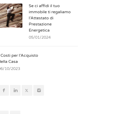
Se ci affidi il tuo
immobile ti regaliamo
l’Attestato di
Prestazione
Energetica
05/01/2024
 Costi per l’Acquisto
della Casa
06/10/2023