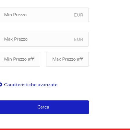
EUR
EUR
Cerca