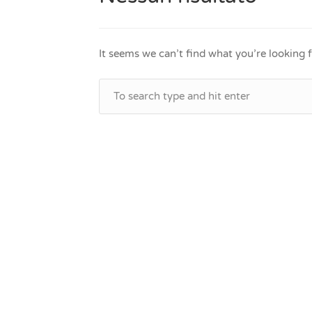
It seems we can’t find what you’re looking 