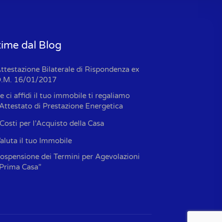
time dal Blog
ttestazione Bilaterale di Rispondenza ex
.M. 16/01/2017
e ci affidi il tuo immobile ti regaliamo
’Attestato di Prestazione Energetica
 Costi per l’Acquisto della Casa
aluta il tuo Immobile
ospensione dei Termini per Agevolazioni
Prima Casa”