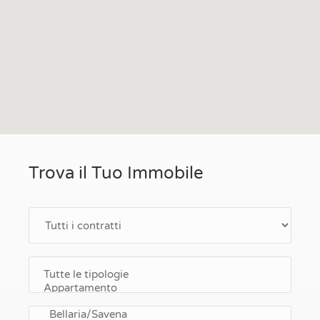
Trova il Tuo Immobile